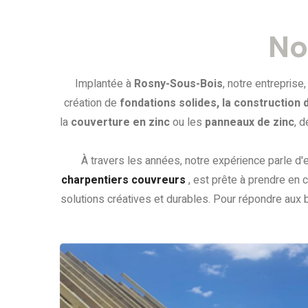
No
Implantée à
Rosny-Sous-Bois
, notre entreprise
création de
fondations solides, la construction 
la
couverture en zinc
ou les
panneaux de zinc
, 
À travers les années, notre expérience parle d'
charpentiers couvreurs
, est prête à prendre en
solutions créatives et durables. Pour répondre aux b