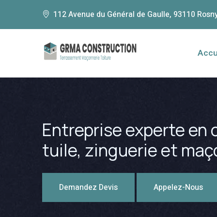
112 Avenue du Général de Gaulle, 93110 Rosn
Accu
Entreprise experte en c
tuile, zinguerie et ma
Demandez Devis
Appelez-Nous