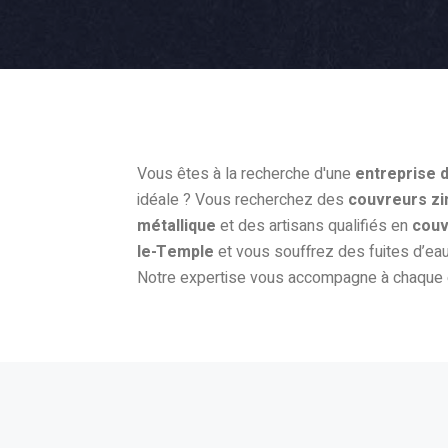
Vous êtes à la recherche d'une
entreprise 
idéale ? Vous recherchez des
couvreurs zi
métallique
et des artisans qualifiés en
couv
le-Temple
et vous souffrez des fuites d’ea
Notre expertise vous accompagne à chaque ét