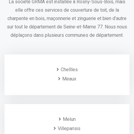
La société GRMA est installée à Rosny-Sous-Bois, mais
elle offre ces services de couverture de toit, de la
charpente en bois, maçonnerie et zinguerie et bien d’autre
sur tout le département de Seine-et-Marne 77. Nous nous
déplaçons dans plusieurs communes de département.
Chellles
Meaux
Melun
Villeparisis