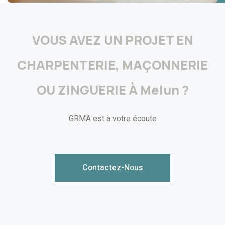
VOUS AVEZ UN PROJET EN
CHARPENTERIE, MAÇONNERIE
OU ZINGUERIE À Melun ?
GRMA est à votre écoute
Contactez-Nous