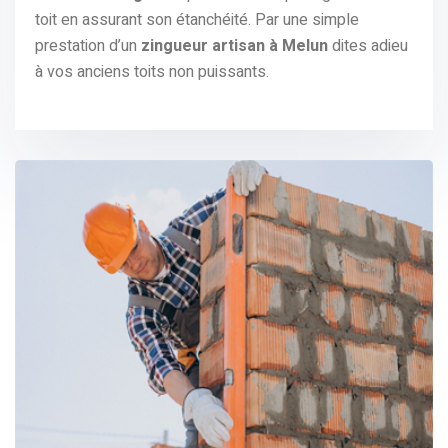
toit en assurant son étanchéité. Par une simple
prestation d’un
zingueur artisan à Melun
dites adieu
à vos anciens toits non puissants.