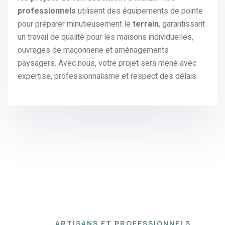
professionnels
utilisent des équipements de pointe
pour préparer minutieusement le
terrain
, garantissant
un travail de qualité pour les maisons individuelles,
ouvrages de maçonnerie et aménagements
paysagers. Avec nous, votre projet sera mené avec
expertise, professionnalisme et respect des délais.
ARTISANS ET PROFESSIONNELS