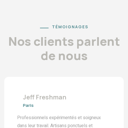
TÉMOIGNAGES
Nos clients parlent
de nous
Jeff Freshman
Paris
Professionnels expérimentés et soigneux
dans leur travail. Artisans ponctuels et