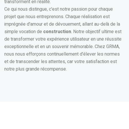
transforment en réalité.
Ce qui nous distingue, c'est notre passion pour chaque
projet que nous entreprenons. Chaque réalisation est
imprégnée d'amour et de dévouement, allant au-delà de la
simple vocation de
construction
. Notre objectif ultime est
de transformer votre expérience utilisateur en une réussite
exceptionnelle et en un souvenir mémorable. Chez GRMA,
nous nous efforçons continuellement d'élever les normes
et de transcender les attentes, car votre satisfaction est
notre plus grande récompense.