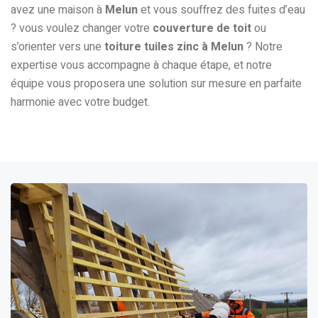
avez une maison à
Melun
et vous souffrez des fuites d’eau
? vous voulez changer votre
couverture de toit
ou
s’orienter vers une
toiture tuiles zinc à Melun
? Notre
expertise vous accompagne à chaque étape, et notre
équipe vous proposera une solution sur mesure en parfaite
harmonie avec votre budget.