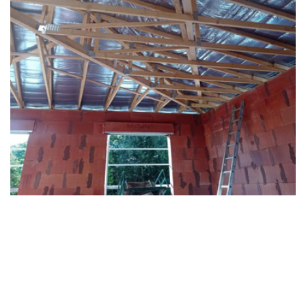
Chantier AULNAY SOUS BOIS