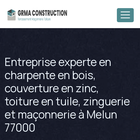
Entreprise experte en
charpente en bois,
couverture en zinc,
toiture en tuile, zinguerie
et maçonnerie à Melun
77000