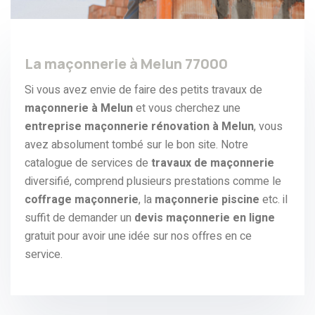
La maçonnerie à Melun 77000
Si vous avez envie de faire des petits travaux de
maçonnerie à Melun
et vous cherchez une
entreprise maçonnerie rénovation à Melun
, vous
avez absolument tombé sur le bon site. Notre
catalogue de services de
travaux de maçonnerie
diversifié, comprend plusieurs prestations comme le
coffrage maçonnerie
, la
maçonnerie piscine
etc. il
suffit de demander un
devis maçonnerie en ligne
gratuit pour avoir une idée sur nos offres en ce
service.