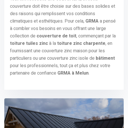
couverture doit être choisie sur des bases solides et
des raisons qui remplissent vos conditions
climatiques et esthétiques. Pour cela,
GRMA
a pensé
à combler vos besoins en vous offrant une large
collection de
couverture de toit
, commençant par la
toiture tuiles zinc
à la
toiture zinc charpente
, en
fournissant une couverture zinc maison pour les
particuliers ou une couverture zinc isole de
bâtiment
pour les professionnels, tout ça et plus chez votre
partenaire de confiance
GRMA à Melun
.