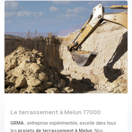
Le terrassement à Melun 77000
GRMA
, entreprise expérimentée, excelle dans tous
les
projets de terrassement à Melun
. Nos