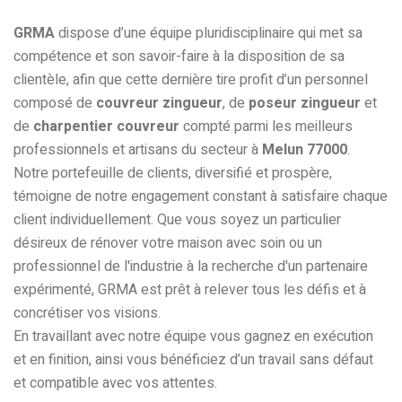
GRMA
dispose d’une équipe pluridisciplinaire qui met sa
compétence et son savoir-faire à la disposition de sa
clientèle, afin que cette dernière tire profit d’un personnel
composé de
couvreur zingueur
, de
poseur zingueur
et
de
charpentier couvreur
compté parmi les meilleurs
professionnels et artisans du secteur à
Melun 77000
.
Notre portefeuille de clients, diversifié et prospère,
témoigne de notre engagement constant à satisfaire chaque
client individuellement. Que vous soyez un particulier
désireux de rénover votre maison avec soin ou un
professionnel de l'industrie à la recherche d'un partenaire
expérimenté, GRMA est prêt à relever tous les défis et à
concrétiser vos visions.
En travaillant avec notre équipe vous gagnez en exécution
et en finition, ainsi vous bénéficiez d’un travail sans défaut
et compatible avec vos attentes.