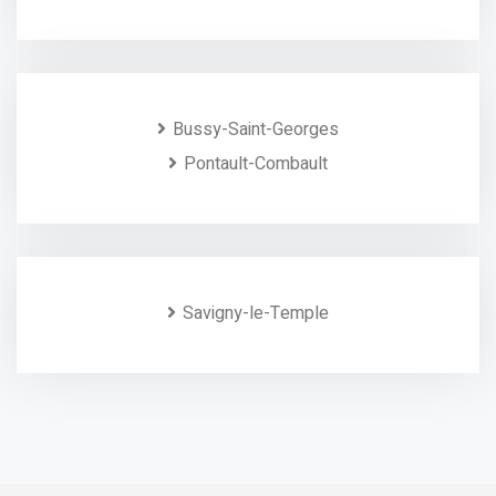
Bussy-Saint-Georges
Pontault-Combault
Savigny-le-Temple