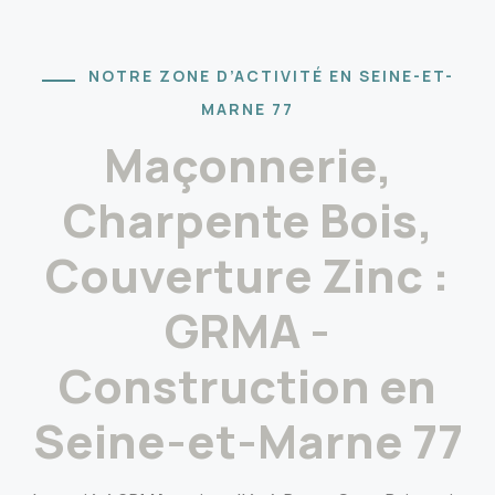
NOTRE ZONE D’ACTIVITÉ EN SEINE-ET-
MARNE 77
Maçonnerie,
Charpente Bois,
Couverture Zinc :
GRMA -
Construction en
Seine-et-Marne 77