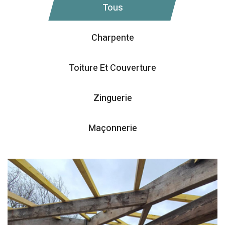
Tous
Charpente
Toiture Et Couverture
Zinguerie
Maçonnerie