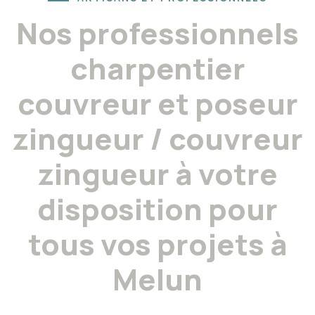
Nos professionnels
charpentier
couvreur et poseur
zingueur / couvreur
zingueur à votre
disposition pour
tous vos projets à
Melun