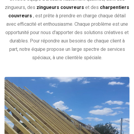
zingueurs, des
zingueurs couvreurs
et des
charpentiers
couvreurs
, est prête à prendre en charge chaque détail
avec efficacité et enthousiasme. Chaque problème est une
opportunité pour nous d'apporter des solutions créatives et
durables. Pour répondre aux besoins de chaque client à
part, notre équipe propose un large spectre de services
spéciaux, à une clientèle spéciale.