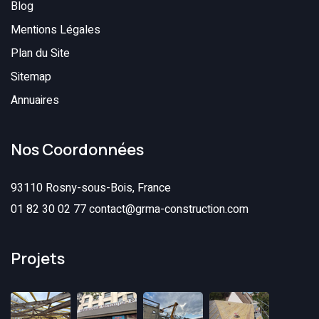
Blog
Mentions Légales
Plan du Site
Sitemap
Annuaires
Nos Coordonnées
93110 Rosny-sous-Bois, France
01 82 30 02 77
contact@grma-construction.com
Projets