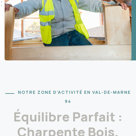
NOTRE ZONE D’ACTIVITÉ EN VAL-DE-MARNE
94
Équilibre Parfait :
Charpente Bois,