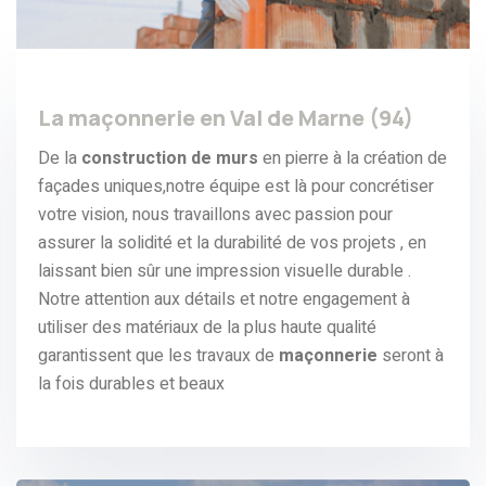
La maçonnerie en Val de Marne (94)
De la
construction de murs
en pierre à la création de
façades uniques,notre équipe est là pour concrétiser
votre vision, nous travaillons avec passion pour
assurer la solidité et la durabilité de vos projets , en
laissant bien sûr une impression visuelle durable .
Notre attention aux détails et notre engagement à
utiliser des matériaux de la plus haute qualité
garantissent que les travaux de
maçonnerie
seront à
la fois durables et beaux