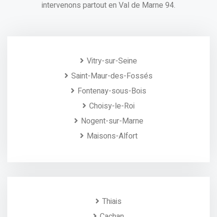
intervenons partout en Val de Marne 94.
Vitry-sur-Seine
Saint-Maur-des-Fossés
Fontenay-sous-Bois
Choisy-le-Roi
Nogent-sur-Marne
Maisons-Alfort
Thiais
Cachan