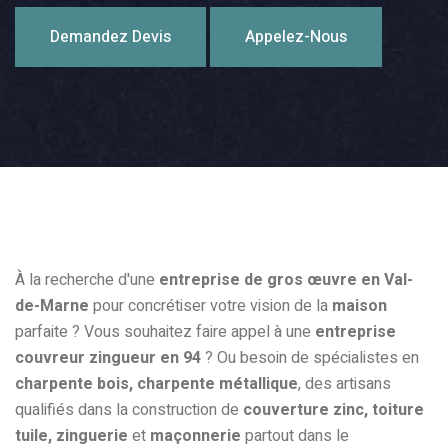
Demandez Devis
Appelez-Nous
À la recherche d'une
entreprise de gros œuvre en Val-
de-Marne
pour concrétiser votre vision de la
maison
parfaite ? Vous souhaitez faire appel à une
entreprise
couvreur zingueur en 94
? Ou besoin de spécialistes en
charpente bois, charpente métallique
, des artisans
qualifiés dans la construction de
couverture zinc, toiture
tuile, zinguerie
et
maçonnerie
partout dans le