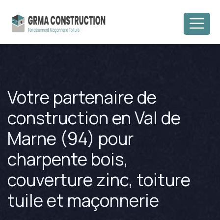
Votre partenaire de
construction en Val de
Marne (94) pour
charpente bois,
couverture zinc, toiture
tuile et maçonnerie