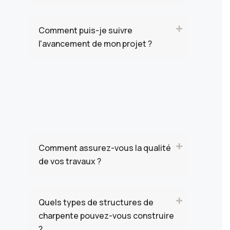
Comment puis-je suivre
l'avancement de mon projet ?
Comment assurez-vous la qualité
de vos travaux ?
Quels types de structures de
charpente pouvez-vous construire
?