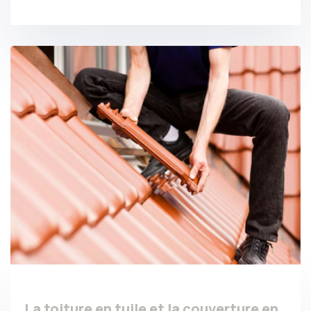
La toiture en tuile et la couverture en