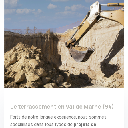
Le terrassement en Val de Marne (94)
Forts de notre longue expérience, nous sommes
spécialisés dans tous types de
projets de