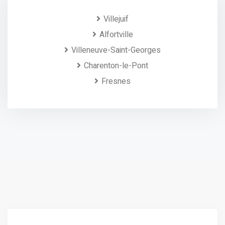
Villejuif
Alfortville
Villeneuve-Saint-Georges
Charenton-le-Pont
Fresnes