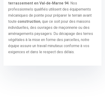
terrassement en Val-de-Marne 94
. Nos
professionnels qualifiés utilisent des équipements
mécaniques de pointe pour préparer le terrain avant
toute
construction
, que ce soit pour des maisons
individuelles, des ouvrages de maçonnerie ou des
aménagements paysagers. Du décapage des terres
végétales à la mise en forme des parcelles, notre
équipe assure un travail minutieux conforme à vos
exigences et dans le respect des délais.