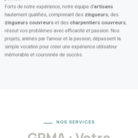
Forts de notre expérience, notre équipe d'
artisans
hautement qualifiés, comprenant des
zingueurs
, des
zingueurs couvreurs
et des
charpentiers couvreurs
,
résout vos problèmes avec efficacité et passion. Nos
projets, animés par l'amour et la passion, dépassent la
simple vocation pour créer une expérience utilisateur
mémorable et couronnée de succès.
NOS SERVICES
GRMA : Votre