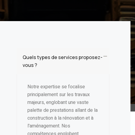
Quels types de services proposez-
vous ?
Notre expertise se focalise
principalement sur les travaux
majeurs, englobant une vaste
palette de prestations allant de la
construction à la rénovation et à
l'aménagement. Nos
compétences englobent