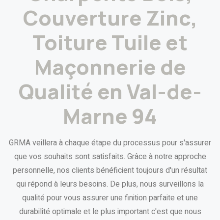
Couverture Zinc,
Toiture Tuile et
Maçonnerie de
Qualité en Val-de-
Marne 94
GRMA veillera à chaque étape du processus pour s'assurer
que vos souhaits sont satisfaits. Grâce à notre approche
personnelle, nos clients bénéficient toujours d'un résultat
qui répond à leurs besoins. De plus, nous surveillons la
qualité pour vous assurer une finition parfaite et une
durabilité optimale et le plus important c'est que nous