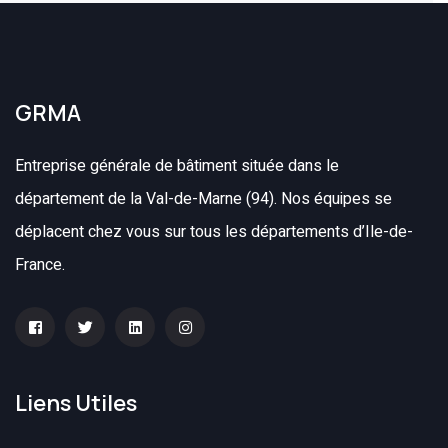
GRMA
Entreprise générale de bâtiment située dans le
département de la Val-de-Marne (94). Nos équipes se
déplacent chez vous sur tous les départements d’Ile-de-
France.
Liens Utiles