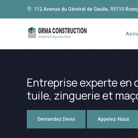
112 Avenue du Général de Gaulle, 93110 Rosn
Accu
Entreprise experte en c
tuile, zinguerie et ma
Demandez Devis
Appelez-Nous