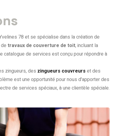
ons
Yvelines 78 et se spécialise dans la création de
e de
travaux de couverture de toit
, incluant la
tre catalogue de services est conçu pour répondre à
des zingueurs, des
zingueurs couvreurs
et des
oblème est une opportunité pour nous d'apporter des
ectre de services spéciaux, à une clientèle spéciale.