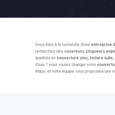
Vous êtes à la recherche d'une
entreprise 
recherchez des
couvreurs zingueurs expe
qualifiés en
couverture zinc, toiture tuile,
d’eau ? vous voulez changer votre
couvertur
étape, et notre équipe vous proposera une s