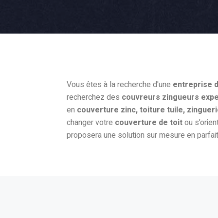
Vous êtes à la recherche d'une
entreprise 
recherchez des
couvreurs zingueurs expe
en
couverture zinc, toiture tuile, zinguer
changer votre
couverture de toit
ou s’orien
proposera une solution sur mesure en parfai